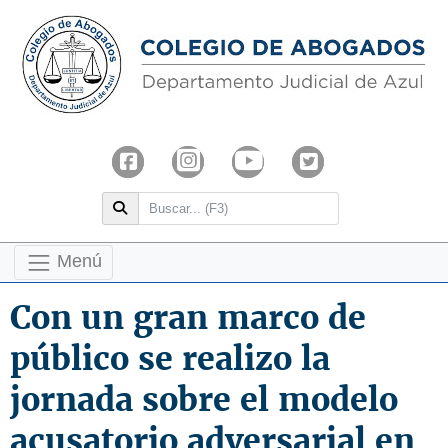
Menú
Con un gran marco de
público se realizo la
jornada sobre el modelo
acusatorio adversarial en