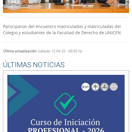
Participaron del encuentro matriculados y matriculadas del
Colegio y estudiantes de la Facultad de Derecho de UNICEN.
Última actualización:
Sábado 12.04.25 - 00:05 hs.
ÚLTIMAS NOTICIAS