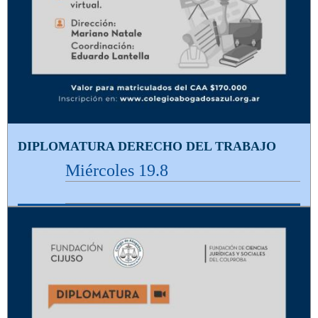
DIPLOMATURA DERECHO DEL TRABAJO
Miércoles 19.8