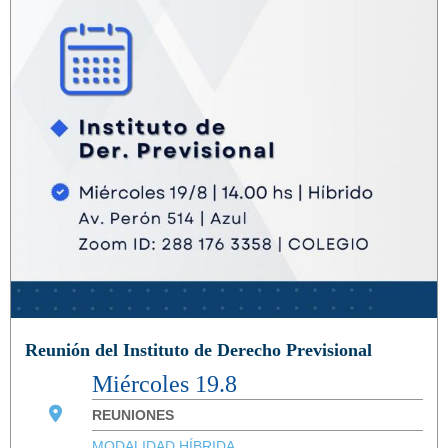
Reunión del Instituto de Derecho Previsional
Miércoles 19.8
REUNIONES
MODALIDAD HÍBRIDA