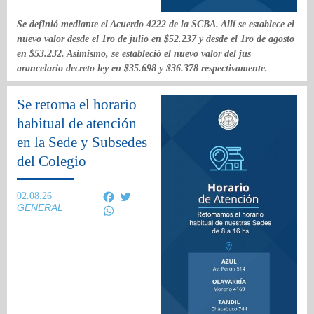
Se definió mediante el Acuerdo 4222 de la SCBA. Allí se establece el
nuevo valor desde el 1ro de julio en $52.237 y desde el 1ro de agosto
en $53.232. Asimismo, se estableció el nuevo valor del jus
arancelario decreto ley en $35.698 y $36.378 respectivamente.
Se retoma el horario
habitual de atención
en la Sede y Subsedes
del Colegio
Facebook
Twitter
02.08.26
GENERAL
WhatsApp