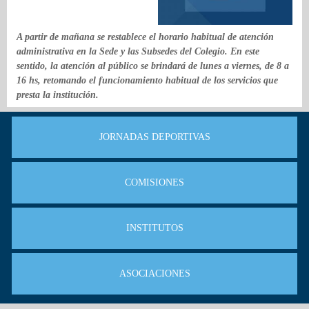
A partir de mañana se restablece el horario habitual de atención
administrativa en la Sede y las Subsedes del Colegio. En este
sentido, la atención al público se brindará de lunes a viernes, de 8 a
16 hs, retomando el funcionamiento habitual de los servicios que
presta la institución.
JORNADAS DEPORTIVAS
COMISIONES
INSTITUTOS
ASOCIACIONES