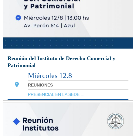
Reunión del Instituto de Derecho Comercial y
Patrimonial
Miércoles 12.8
REUNIONES
PRESENCIAL EN LA SEDE ...