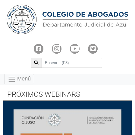
Menú
PRÓXIMOS WEBINARS