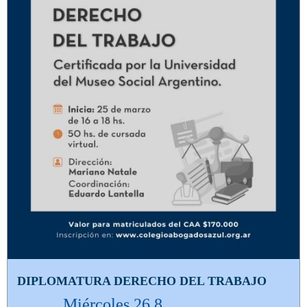
DIPLOMATURA DERECHO DEL TRABAJO
Miércoles 26.8