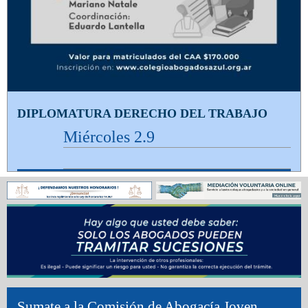
DIPLOMATURA DERECHO DEL TRABAJO
Miércoles 2.9
Sumate a la Comisión de Abogacía Joven