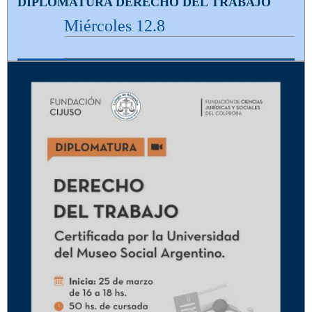
DIPLOMATURA DERECHO DEL TRABAJO
Miércoles 12.8