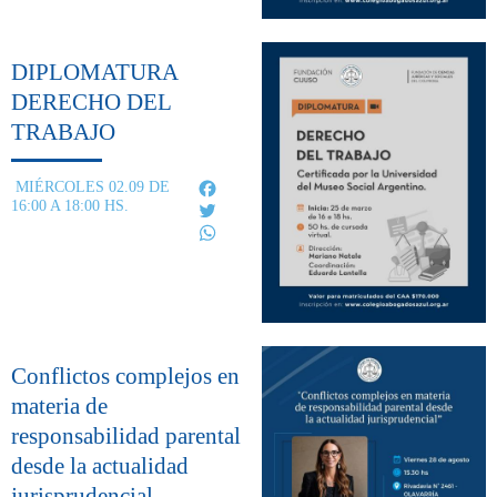
DIPLOMATURA
DERECHO DEL
TRABAJO
Facebook
MIÉRCOLES 02.09 DE
16:00 A 18:00 HS.
Twitter
WhatsApp
Conflictos complejos en
materia de
responsabilidad parental
desde la actualidad
jurisprudencial