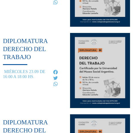
WhatsApp
DIPLOMATURA
DERECHO DEL
TRABAJO
Facebook
MIÉRCOLES 23.09 DE
16:00 A 18:00 HS.
Twitter
WhatsApp
DIPLOMATURA
DERECHO DEL