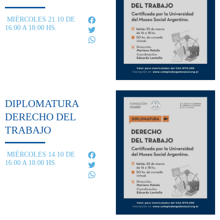
Facebook
MIÉRCOLES 21.10 DE
16:00 A 18:00 HS.
Twitter
WhatsApp
DIPLOMATURA
DERECHO DEL
TRABAJO
Facebook
MIÉRCOLES 14.10 DE
16:00 A 18:00 HS.
Twitter
WhatsApp