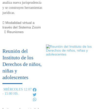
analiza nueva jurisprudencia
y se construyen herramientas
jurídicas.
Modalidad virtual a
través del Sistema Zoom
Reuniones
Reunión del
Instituto de los
Derechos de niños,
niñas y
adolescentes
Facebook
MIÉRCOLES 12.07
- 15:00 HS.
Twitter
WhatsApp