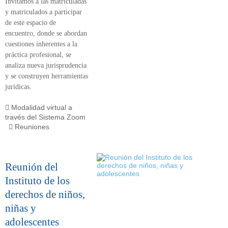
Invitamos a las matriculadas
y matriculados a participar
de este
espacio de
encuentro,
donde se abordan
cuestiones inherentes a la
práctica profesional, se
analiza nueva jurisprudencia
y se construyen herramientas
jurídicas.
Modalidad virtual a
través del Sistema Zoom
Reuniones
Reunión del
Instituto de los
derechos de niños,
niñas y
adolescentes