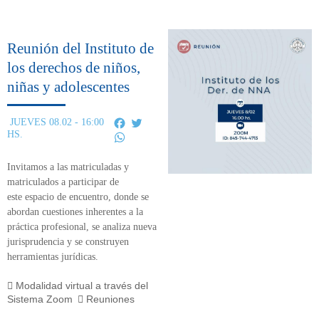
Reunión del Instituto de
los derechos de niños,
niñas y adolescentes
Facebook
Twitter
JUEVES 08.02 - 16:00
HS.
WhatsApp
Invitamos a las matriculadas y
matriculados a participar de
este
espacio de encuentro,
donde se
abordan cuestiones inherentes a la
práctica profesional, se analiza nueva
jurisprudencia y se construyen
herramientas jurídicas.
Modalidad virtual a través del
Sistema Zoom
Reuniones