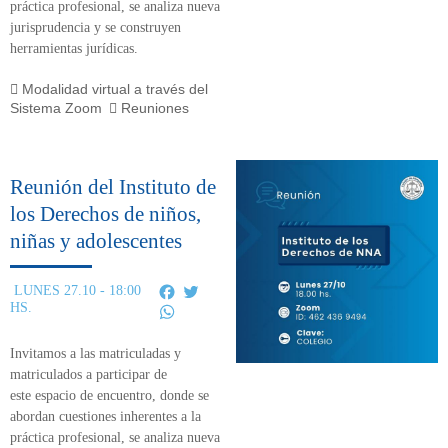
práctica profesional, se analiza nueva
jurisprudencia y se construyen
herramientas jurídicas.
Modalidad virtual a través del
Sistema Zoom
Reuniones
Reunión del Instituto de
los Derechos de niños,
niñas y adolescentes
Facebook
Twitter
LUNES 27.10 - 18:00
HS.
WhatsApp
Invitamos a las matriculadas y
matriculados a participar de
este
espacio de encuentro,
donde se
abordan cuestiones inherentes a la
práctica profesional, se analiza nueva