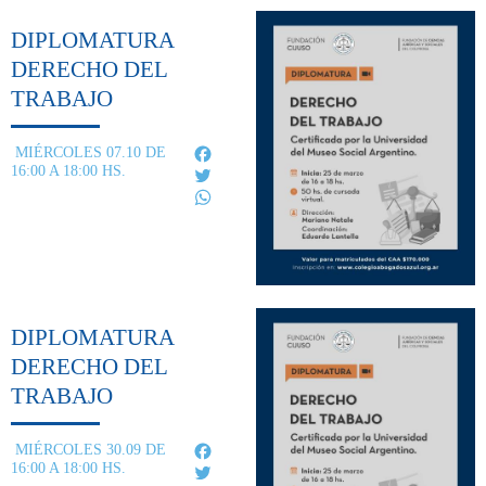
DIPLOMATURA
DERECHO DEL
TRABAJO
Facebook
MIÉRCOLES 07.10 DE
16:00 A 18:00 HS.
Twitter
WhatsApp
DIPLOMATURA
DERECHO DEL
TRABAJO
Facebook
MIÉRCOLES 30.09 DE
16:00 A 18:00 HS.
Twitter