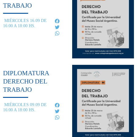
TRABAJO
Facebook
MIÉRCOLES 16.09 DE
16:00 A 18:00 HS.
Twitter
WhatsApp
DIPLOMATURA
DERECHO DEL
TRABAJO
Facebook
MIÉRCOLES 09.09 DE
16:00 A 18:00 HS.
Twitter
WhatsApp