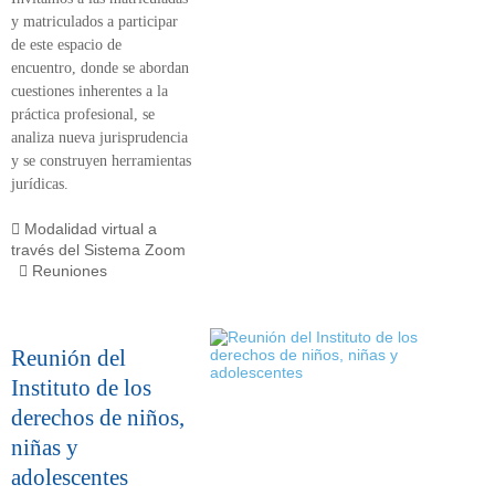
y matriculados a participar
de este
espacio de
encuentro,
donde se abordan
cuestiones inherentes a la
práctica profesional, se
analiza nueva jurisprudencia
y se construyen herramientas
jurídicas.
Modalidad virtual a
través del Sistema Zoom
Reuniones
Reunión del
Instituto de los
derechos de niños,
niñas y
adolescentes