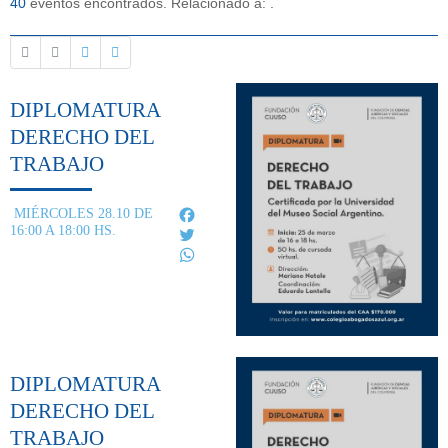
40
eventos encontrados. Relacionado a:
.
DIPLOMATURA
DERECHO DEL
TRABAJO
Facebook
MIÉRCOLES 28.10 DE
16:00 A 18:00 HS.
Twitter
WhatsApp
DIPLOMATURA
DERECHO DEL
TRABAJO