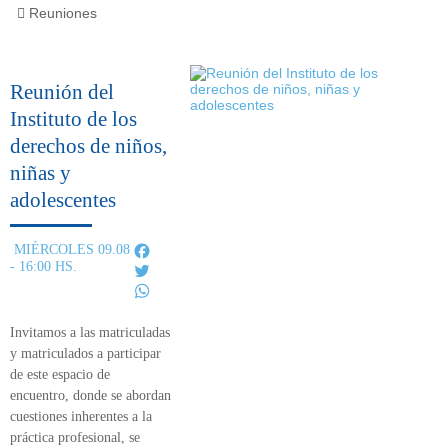
Reuniones
Reunión del
Instituto de los
derechos de niños,
niñas y
adolescentes
Facebook
MIÉRCOLES 09.08
- 16:00 HS.
Twitter
WhatsApp
Invitamos a las matriculadas
y matriculados a participar
de este
espacio de
encuentro,
donde se abordan
cuestiones inherentes a la
práctica profesional, se