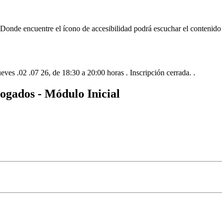
 Donde encuentre el ícono de accesibilidad
podrá escuchar el contenido
ves .02 .07 26, de 18:30 a 20:00 horas . Inscripción cerrada. .
bogados - Módulo Inicial