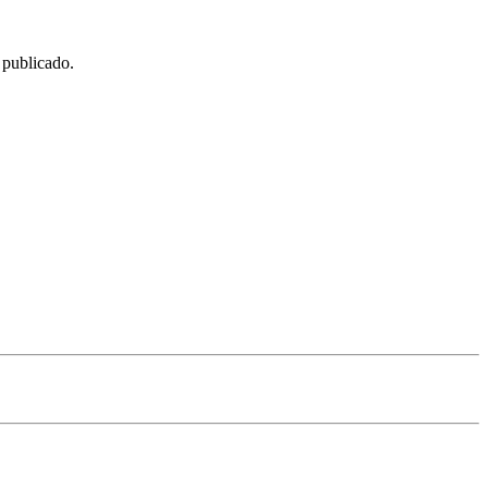
 publicado.