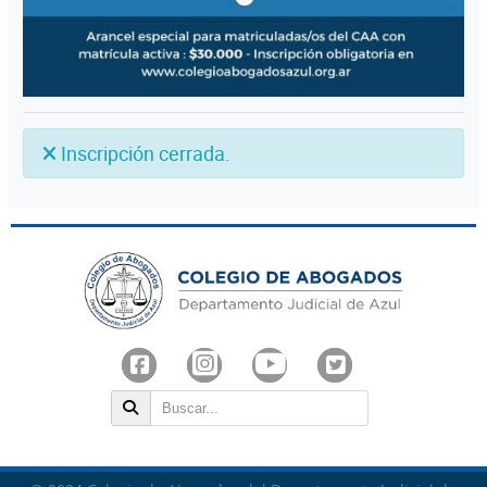
Inscripción cerrada.