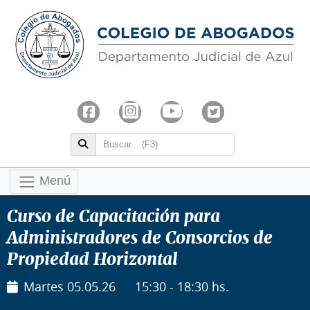
Menú
Curso de Capacitación para
Administradores de Consorcios de
Propiedad Horizontal
Martes 05.05.26
15:30 - 18:30 hs.