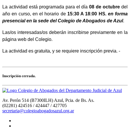
La actividad está
programada para el día
08 de octubre
del
año en curso, en el horario de
15:30 A 18:00 HS
. en forma
presencial en la sede del Colegio de Abogados de Azul
.
Las/os interesadas/os deberán inscribirse previamente en la
página web del Colegio.
La actividad es gratuita, y se requiere inscripción previa. -
Inscripción cerrada.
Av. Perón 514 (B7300ILH) Azul, Pcia. de Bs. As.
(02281) 424516 / 424447 / 427705
secretaria@colegioabogadosazul.org.ar