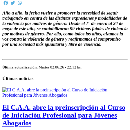
Facebook
Twitter
WhatsApp
Año a año, la fecha vuelve a promover la necesidad de seguir
trabajando en contra de las distintas expresiones y modalidades de
la violencia por motivos de género. Desde el 1° de enero al 24 de
mayo de este año, se contabilizaron 99 víctimas fatales de violencia
por motivos de género.
Por ello, como todos los años, alzamos la
voz contra la violencia de género y reafirmamos el compromiso
por una sociedad más igualitaria y libre de violencia.
Última actualización:
Martes 02.06.26 - 22:12 hs.
Últimas noticias
El C.A.A. abre la preinscripción al Curso
de Iniciación Profesional para Jóvenes
Abogados