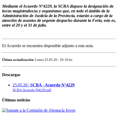
Mediante el Acuerdo Nº4229, la SCBA dispuso la designación de
los/as magistrados/as y organismos que, en todo el ámbito de la
Administración de Justicia de la Provincia, estarán a cargo de la
atención de asuntos de urgente despacho durante la Feria, esto es,
entre el 20 y el 31 de julio.
El Acuerdo se encuentra disponible adjunto a esta nota.
Última actualización:
Lunes 25.05.26 - 20:10 hs.
Descargas
25.05.26 |
SCBA - Acuerdo N°4229
SCBA-Acuerdo-N4229.pdf
Últimas noticias