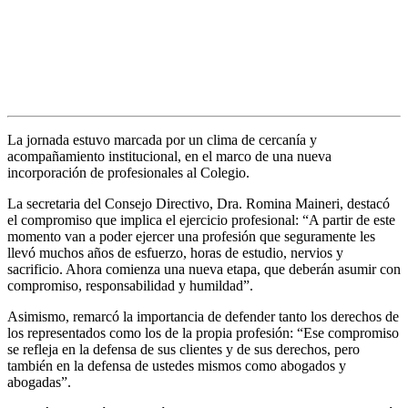
Anterior
Siguiente
La jornada estuvo marcada por un clima de cercanía y
acompañamiento institucional, en el marco de una nueva
incorporación de profesionales al Colegio.
La secretaria del Consejo Directivo, Dra. Romina Maineri, destacó
el compromiso que implica el ejercicio profesional: “A partir de este
momento van a poder ejercer una profesión que seguramente les
llevó muchos años de esfuerzo, horas de estudio, nervios y
sacrificio. Ahora comienza una nueva etapa, que deberán asumir con
compromiso, responsabilidad y humildad”.
Asimismo, remarcó la importancia de defender tanto los derechos de
los representados como los de la propia profesión: “Ese compromiso
se refleja en la defensa de sus clientes y de sus derechos, pero
también en la defensa de ustedes mismos como abogados y
abogadas”.