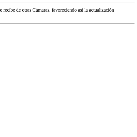
se recibe de otras Cámaras, favoreciendo así la actualización