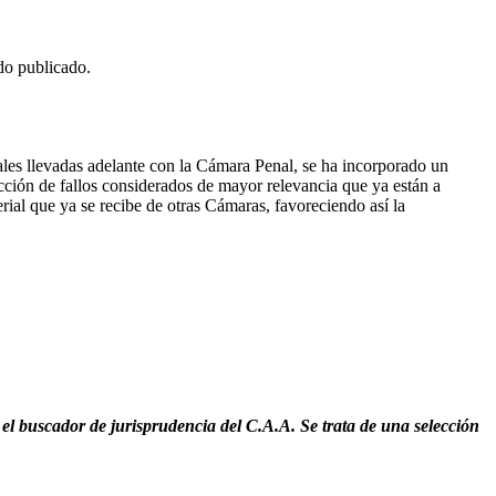
do publicado.
les llevadas adelante con la Cámara Penal, se ha incorporado un
cción de fallos considerados de mayor relevancia que ya están a
rial que ya se recibe de otras Cámaras, favoreciendo así la
el buscador de jurisprudencia del C.A.A. Se trata de una selección