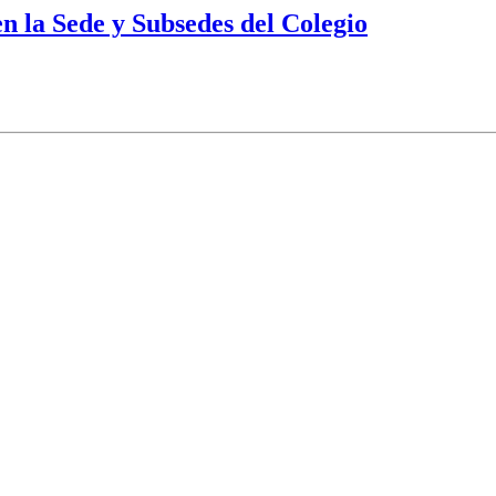
en la Sede y Subsedes del Colegio