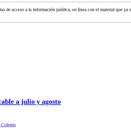
as de acceso a la información jurídica, en línea con el material que ya 
able a julio y agosto