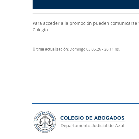
Para acceder a la promoción pueden comunicarse t
Colegio.
Última actualización:
Domingo 03.05.26 - 20:11 hs.