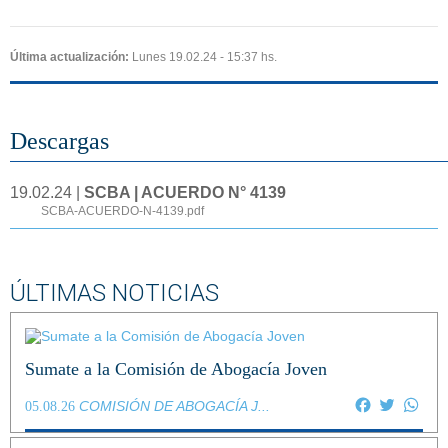
Última actualización:
Lunes 19.02.24 - 15:37 hs.
Descargas
19.02.24 |
SCBA | ACUERDO N° 4139
SCBA-ACUERDO-N-4139.pdf
ÚLTIMAS NOTICIAS
Sumate a la Comisión de Abogacía Joven
Facebook
Twitter
Wha
COMISIÓN DE ABOGACÍA J...
05.08.26