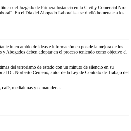
titular del Juzgado de Primera Instancia en lo Civil y Comercial Nro
laboral”. En el Día del Abogado Laboralista se rindió homenaje a los
ante intercambio de ideas e información en pos de la mejora de los
dos y Abogados deben adoptar en el proceso teniendo como objetivo el
timas del terrorismo de estado con un minuto de silencio en su
 al Dr. Norberto Centeno, autor de la Ley de Contrato de Trabajo del
, café, medialunas y camaradería.