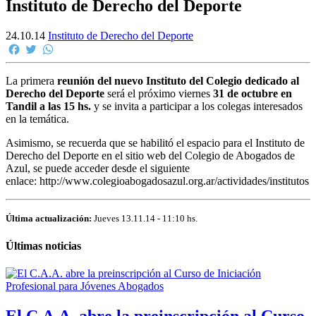
Instituto de Derecho del Deporte
24.10.14
Instituto de Derecho del Deporte
Facebook
Twitter
WhatsApp
La primera
reunión del nuevo Instituto del Colegio dedicado al
Derecho del Deporte
será el próximo viernes
31 de octubre en
Tandil a las 15 hs.
y se invita a participar a los colegas interesados
en la temática.
Asimismo, se recuerda que se habilitó el espacio para el Instituto de
Derecho del Deporte en el sitio web del Colegio de Abogados de
Azul, se puede acceder desde el siguiente
enlace: http://www.colegioabogadosazul.org.ar/actividades/institutos
Última actualización:
Jueves 13.11.14 - 11:10 hs.
Últimas noticias
El C.A.A. abre la preinscripción al Curso